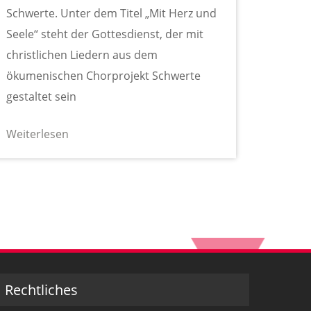
Schwerte. Unter dem Titel „Mit Herz und
Seele“ steht der Gottesdienst, der mit
christlichen Liedern aus dem
ökumenischen Chorprojekt Schwerte
gestaltet sein
Weiterlesen
Rechtliches