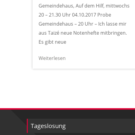
Gemeindehaus, Auf dem Hilf, mittwochs
20 – 21.30 Uhr 04.10.2017 Probe
Gemeindehaus – 20 Uhr – Ich lasse mir
aus Taizé neue Notenhefte mitbringen.
Es gibt neue
Weiterlesen
Tageslosung