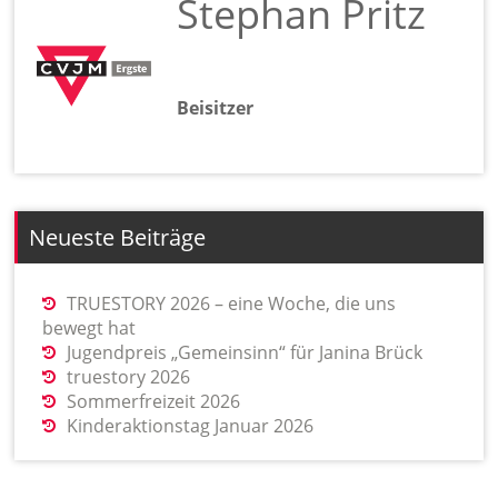
Stephan Pritz
Beisitzer
Neueste Beiträge
TRUESTORY 2026 – eine Woche, die uns
bewegt hat
Jugendpreis „Gemeinsinn“ für Janina Brück
truestory 2026
Sommerfreizeit 2026
Kinderaktionstag Januar 2026