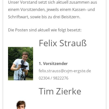
Unser Vorstand setzt sich aktuell zusammen aus
einem Vorsitzenden, jeweils einem Kassen- und
Schriftwart, sowie bis zu drei Beisitzern.
Die Posten sind aktuell wie folgt besetzt:
Felix Strauß
1. Vorsitzender
felix.strauss@cvjm-ergste.de
02304 / 9822276
Tim Zierke