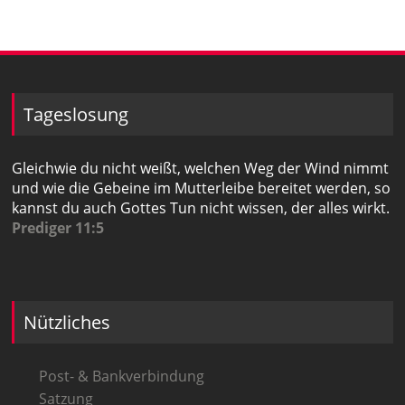
Tageslosung
Gleichwie du nicht weißt, welchen Weg der Wind nimmt
und wie die Gebeine im Mutterleibe bereitet werden, so
kannst du auch Gottes Tun nicht wissen, der alles wirkt.
Prediger 11:5
Nützliches
Post- & Bankverbindung
Satzung