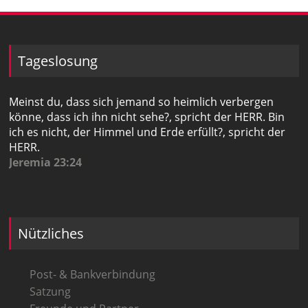
Tageslosung
Meinst du, dass sich jemand so heimlich verbergen
könne, dass ich ihn nicht sehe?, spricht der HERR. Bin
ich es nicht, der Himmel und Erde erfüllt?, spricht der
HERR.
Jeremia 23:24
Nützliches
Post- & Bankverbindung
Satzung