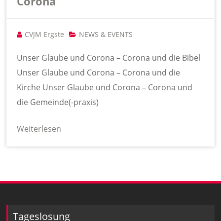
Corona“
CVJM Ergste
NEWS & EVENTS
Unser Glaube und Corona – Corona und die Bibel
Unser Glaube und Corona – Corona und die
Kirche Unser Glaube und Corona – Corona und
die Gemeinde(-praxis)
Weiterlesen
Tageslosung