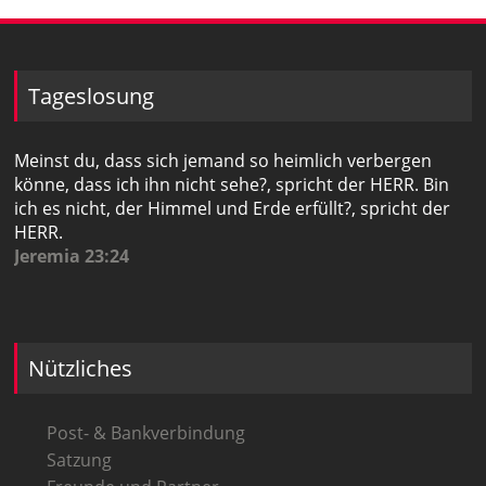
Tageslosung
Meinst du, dass sich jemand so heimlich verbergen
könne, dass ich ihn nicht sehe?, spricht der HERR. Bin
ich es nicht, der Himmel und Erde erfüllt?, spricht der
HERR.
Jeremia 23:24
Nützliches
Post- & Bankverbindung
Satzung